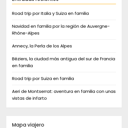
Road trip por Italia y Suiza en familia
Navidad en familia por la región de Auvergne-
Rhône-Alpes
Annecy, la Perla de los Alpes
Béziers, la ciudad más antigua del sur de Francia
en familia
Road trip por Suiza en familia
Aeri de Montserrat: aventura en familia con unas
vistas de infarto
Mapa viajero