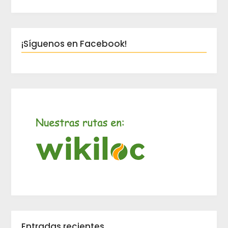
¡Síguenos en Facebook!
Entradas recientes