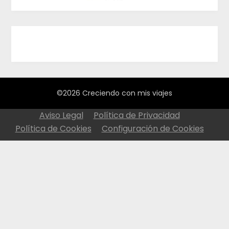
©2026 Creciendo con mis viajes
Aviso Legal
Política de Privacidad
Política de Cookies
Configuración de Cookies