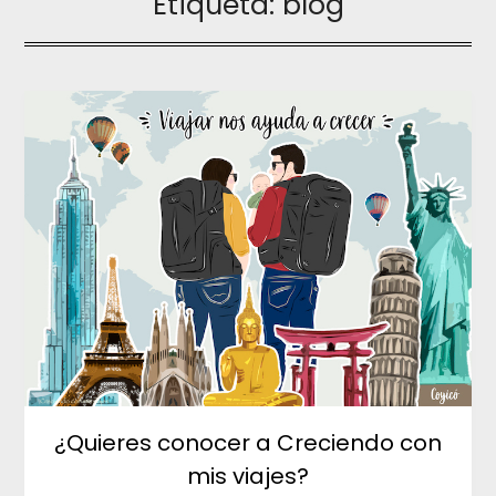
Etiqueta:
blog
¿Quieres conocer a Creciendo con
mis viajes?