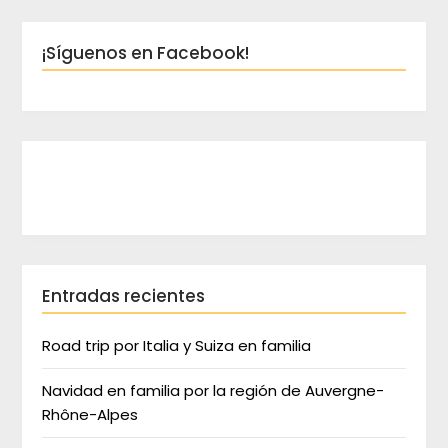
¡Síguenos en Facebook!
Entradas recientes
Road trip por Italia y Suiza en familia
Navidad en familia por la región de Auvergne-
Rhône-Alpes