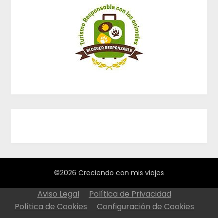
©2026 Creciendo con mis viajes
Aviso Legal
Política de Privacidad
Política de Cookies
Configuración de Cookies