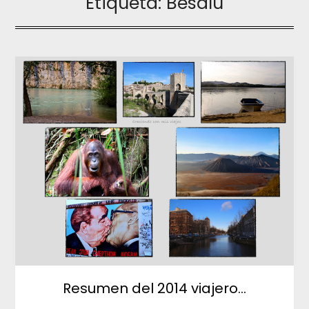
Etiqueta:
Besalú
Resumen del 2014 viajero…