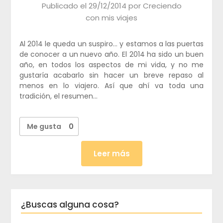
Publicado el
29/12/2014
por
Creciendo
con mis viajes
Al 2014 le queda un suspiro… y estamos a las puertas
de conocer a un nuevo año. El 2014 ha sido un buen
año, en todos los aspectos de mi vida, y no me
gustaría acabarlo sin hacer un breve repaso al
menos en lo viajero. Así que ahí va toda una
tradición, el resumen…
Me gusta
0
Leer más
¿Buscas alguna cosa?