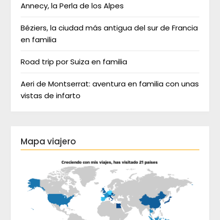
Annecy, la Perla de los Alpes
Béziers, la ciudad más antigua del sur de Francia
en familia
Road trip por Suiza en familia
Aeri de Montserrat: aventura en familia con unas
vistas de infarto
Mapa viajero