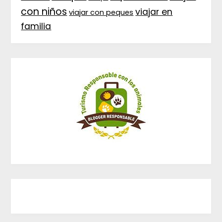
con niños
viajar en
viajar con peques
familia