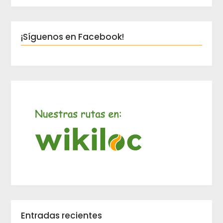
¡Síguenos en Facebook!
Entradas recientes