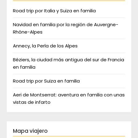
Road trip por Italia y Suiza en familia
Navidad en familia por la región de Auvergne-
Rhône-Alpes
Annecy, la Perla de los Alpes
Béziers, la ciudad más antigua del sur de Francia
en familia
Road trip por Suiza en familia
Aeri de Montserrat: aventura en familia con unas
vistas de infarto
Mapa viajero