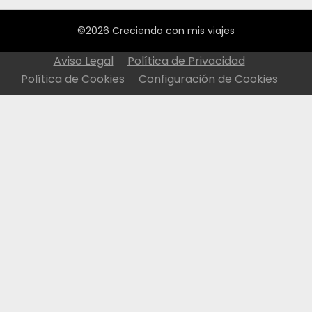
©2026 Creciendo con mis viajes
Aviso Legal
Política de Privacidad
Política de Cookies
Configuración de Cookies