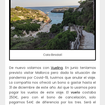
Cala Binidalí
De nuevo volamos con
Vueling
. En junio teníamos
previsto visitar Mallorca pero dada la situación de
pandemia por Covid-19, tuvimos que anular el viaje.
La compañía nos ofreció un bono a gastar hasta el
31 de diciembre de este año. Así que lo usamos para
pagar los vuelos de este viaje. El
vuelo
costaba
250€, pero con el bono de cancelación, solo
pagamos 54€ de diferencia por los tres. Será el