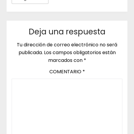
Deja una respuesta
Tu dirección de correo electrónico no será
publicada.
Los campos obligatorios están
marcados con
*
COMENTARIO
*