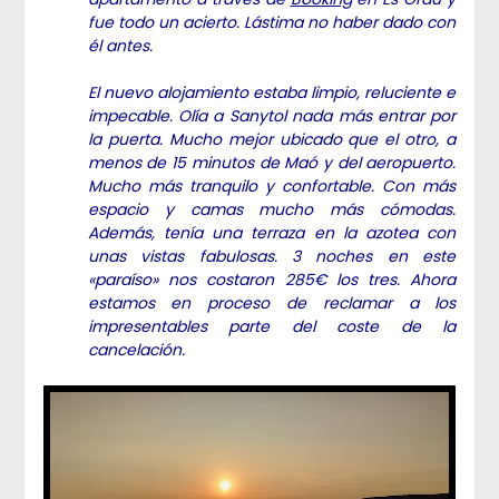
fue todo un acierto. Lástima no haber dado con
él antes.
El nuevo alojamiento estaba limpio, reluciente e
impecable. Olía a Sanytol nada más entrar por
la puerta. Mucho mejor ubicado que el otro, a
menos de 15 minutos de Maó y del aeropuerto.
Mucho más tranquilo y confortable. Con más
espacio y camas mucho más cómodas.
Además, tenía una terraza en la azotea con
unas vistas fabulosas. 3 noches en este
«paraíso» nos costaron 285€ los tres. Ahora
estamos en proceso de reclamar a los
impresentables parte del coste de la
cancelación.