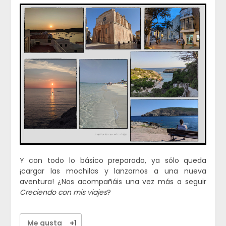
Y con todo lo básico preparado, ya sólo queda
¡cargar las mochilas y lanzarnos a una nueva
aventura! ¿Nos acompañáis una vez más a seguir
Creciendo con mis viajes
?
Me gusta
+1