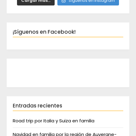
Cargar más...
Síguenos en Instagram
¡Síguenos en Facebook!
Entradas recientes
Road trip por Italia y Suiza en familia
Navidad en familia por la región de Auvergne-