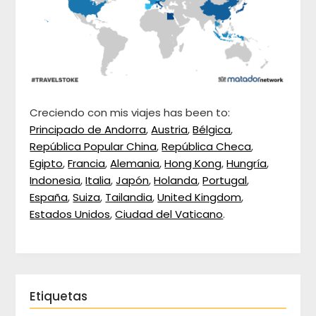
Creciendo con mis viajes has been to:
Principado de Andorra
,
Austria
,
Bélgica
,
República Popular China
,
República Checa
,
Egipto
,
Francia
,
Alemania
,
Hong Kong
,
Hungría
,
Indonesia
,
Italia
,
Japón
,
Holanda
,
Portugal
,
España
,
Suiza
,
Tailandia
,
United Kingdom
,
Estados Unidos
,
Ciudad del Vaticano
.
Etiquetas