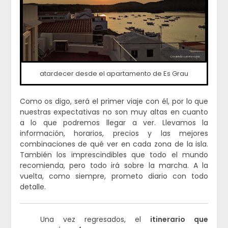
atardecer desde el apartamento de Es Grau
Como os digo, será el primer viaje con él, por lo que
nuestras expectativas no son muy altas en cuanto
a lo que podremos llegar a ver. Llevamos la
información, horarios, precios y las mejores
combinaciones de qué ver en cada zona de la isla.
También los imprescindibles que todo el mundo
recomienda, pero todo irá sobre la marcha. A la
vuelta, como siempre, prometo diario con todo
detalle.
Una vez regresados, el
itinerario que