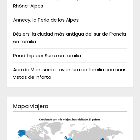
Rhône-Alpes
Annecy, la Perla de los Alpes
Béziers, la ciudad más antigua del sur de Francia
en familia
Road trip por Suiza en familia
Aeri de Montserrat: aventura en familia con unas
vistas de infarto
Mapa viajero