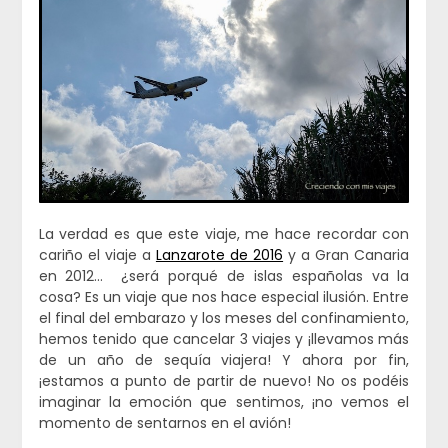
La verdad es que este viaje, me hace recordar con
cariño el viaje a
Lanzarote de 2016
y a Gran Canaria
en 2012… ¿será porqué de islas españolas va la
cosa? Es un viaje que nos hace especial ilusión. Entre
el final del embarazo y los meses del confinamiento,
hemos tenido que cancelar 3 viajes y ¡llevamos más
de un año de sequía viajera! Y ahora por fin,
¡estamos a punto de partir de nuevo! No os podéis
imaginar la emoción que sentimos, ¡no vemos el
momento de sentarnos en el avión!