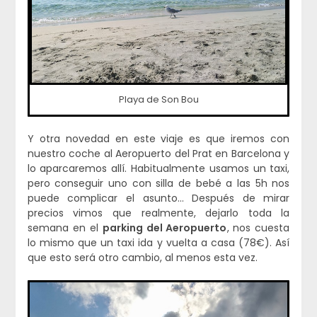
Playa de Son Bou
Y otra novedad en este viaje es que iremos con
nuestro coche al Aeropuerto del Prat en Barcelona y
lo aparcaremos allí. Habitualmente usamos un taxi,
pero conseguir uno con silla de bebé a las 5h nos
puede complicar el asunto… Después de mirar
precios vimos que realmente, dejarlo toda la
semana en el
parking del Aeropuerto
, nos cuesta
lo mismo que un taxi ida y vuelta a casa (78€). Así
que esto será otro cambio, al menos esta vez.