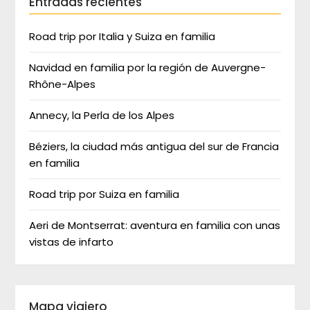
Entradas recientes
Road trip por Italia y Suiza en familia
Navidad en familia por la región de Auvergne-
Rhône-Alpes
Annecy, la Perla de los Alpes
Béziers, la ciudad más antigua del sur de Francia
en familia
Road trip por Suiza en familia
Aeri de Montserrat: aventura en familia con unas
vistas de infarto
Mapa viajero