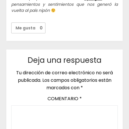
pensamientos y sentimientos que nos generó la
vuelta al país nipón
Me gusta
0
Deja una respuesta
Tu dirección de correo electrónico no será
publicada.
Los campos obligatorios están
marcados con
*
COMENTARIO
*