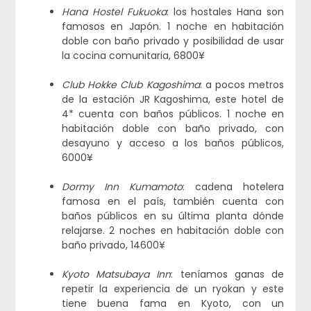
Hana Hostel Fukuoka
: los hostales Hana son
famosos en Japón. 1 noche en habitación
doble con baño privado y posibilidad de usar
la cocina comunitaria, 6800¥
Club Hokke Club Kagoshima
: a pocos metros
de la estación JR Kagoshima, este hotel de
4* cuenta con baños públicos. 1 noche en
habitación doble con baño privado, con
desayuno y acceso a los baños públicos,
6000¥
Dormy Inn Kumamoto
: cadena hotelera
famosa en el país, también cuenta con
baños públicos en su última planta dónde
relajarse. 2 noches en habitación doble con
baño privado, 14600¥
Kyoto Matsubaya Inn
: teníamos ganas de
repetir la experiencia de un ryokan y este
tiene buena fama en Kyoto, con un