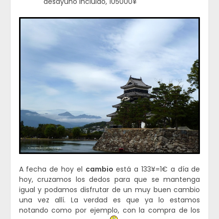
desayuno incluido, 105000¥
A fecha de hoy el
cambio
está a 133¥=1€ a día de
hoy, cruzamos los dedos para que se mantenga
igual y podamos disfrutar de un muy buen cambio
una vez allí. La verdad es que ya lo estamos
notando como por ejemplo, con la compra de los