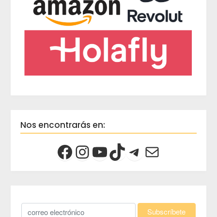
Nos encontrarás en: