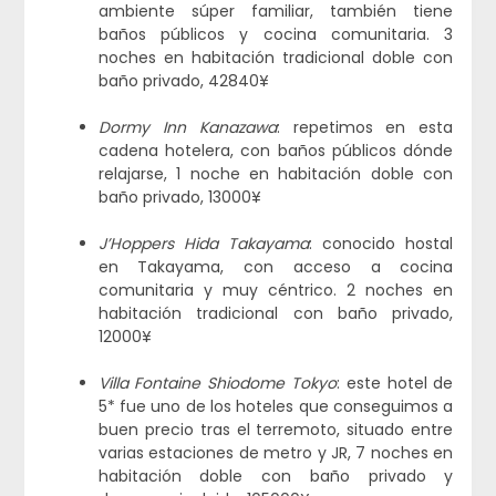
ambiente súper familiar, también tiene
baños públicos y cocina comunitaria. 3
noches en habitación tradicional doble con
baño privado, 42840¥
Dormy Inn Kanazawa
: repetimos en esta
cadena hotelera, con baños públicos dónde
relajarse, 1 noche en habitación doble con
baño privado, 13000¥
J’Hoppers Hida Takayama
: conocido hostal
en Takayama, con acceso a cocina
comunitaria y muy céntrico. 2 noches en
habitación tradicional con baño privado,
12000¥
Villa Fontaine Shiodome Tokyo
: este hotel de
5* fue uno de los hoteles que conseguimos a
buen precio tras el terremoto, situado entre
varias estaciones de metro y JR, 7 noches en
habitación doble con baño privado y