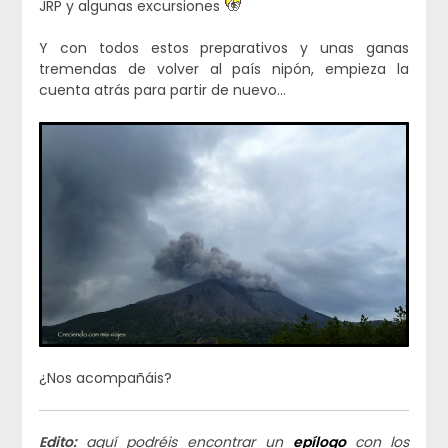
JRP y algunas excursiones
Y con todos estos preparativos y unas ganas
tremendas de volver al país nipón, empieza la
cuenta atrás para partir de nuevo…
¿Nos acompañáis?
Edito:
aquí podréis encontrar un
epílogo
con los