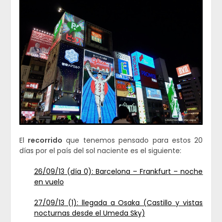
El
recorrido
que tenemos pensado para estos 20
días por el país del sol naciente es el siguiente:
26/09/13 (día 0): Barcelona – Frankfurt – noche
en vuelo
27/09/13 (1): llegada a Osaka (Castillo y vistas
nocturnas desde el Umeda Sky)