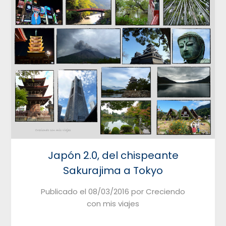
Japón 2.0, del chispeante
Sakurajima a Tokyo
Publicado el
08/03/2016
por
Creciendo
con mis viajes