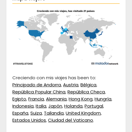
Creciendo con mis viajes has been to:
Principado de Andorra
,
Austria
,
Bélgica
,
República Popular China
,
República Checa
,
Egipto
,
Francia
,
Alemania
,
Hong Kong
,
Hungría
,
Indonesia
,
Italia
,
Japón
,
Holanda
,
Portugal
,
España
,
Suiza
,
Tailandia
,
United Kingdom
,
Estados Unidos
,
Ciudad del Vaticano
.