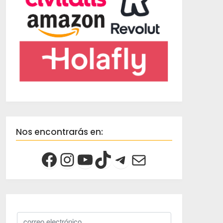
Nos encontrarás en: