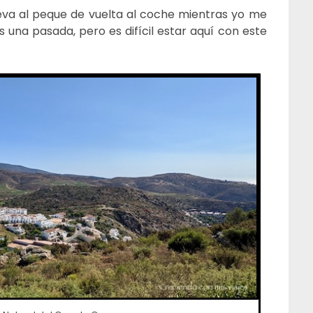
leva al peque de vuelta al coche mientras yo me
 una pasada, pero es difícil estar aquí con este