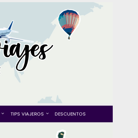
TIPS VIAJEROS
DESCUENTOS