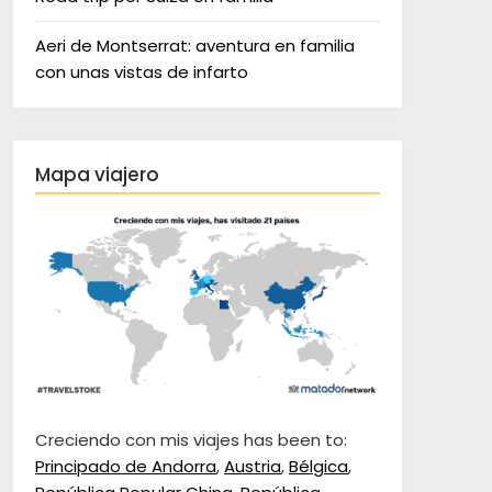
Aeri de Montserrat: aventura en familia
con unas vistas de infarto
Mapa viajero
Creciendo con mis viajes has been to:
Principado de Andorra
,
Austria
,
Bélgica
,