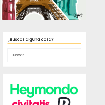
¿Buscas alguna cosa?