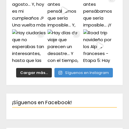
Cargar más...
Síguenos en Instagram
¡Síguenos en Facebook!