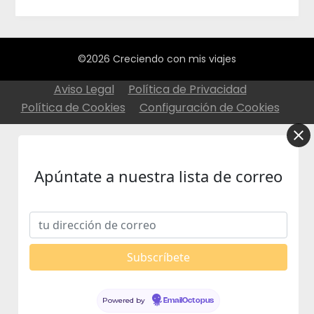
©2026 Creciendo con mis viajes
Aviso Legal
Política de Privacidad
Política de Cookies
Configuración de Cookies
Apúntate a nuestra lista de correo
Powered by
EmailOctopus