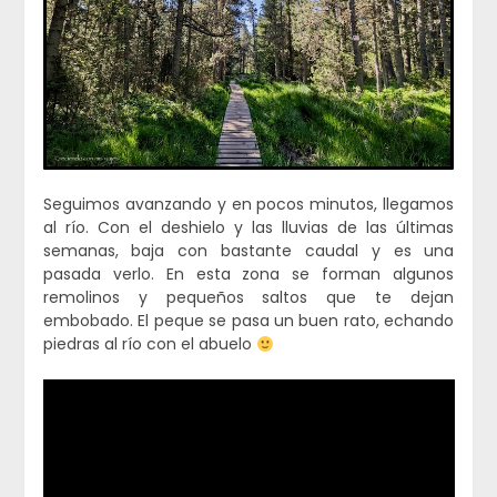
Seguimos avanzando y en pocos minutos, llegamos
al río. Con el deshielo y las lluvias de las últimas
semanas, baja con bastante caudal y es una
pasada verlo. En esta zona se forman algunos
remolinos y pequeños saltos que te dejan
embobado. El peque se pasa un buen rato, echando
piedras al río con el abuelo