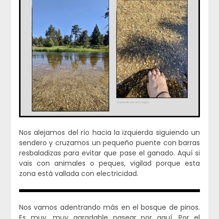
Nos alejamos del río hacia la izquierda siguiendo un
sendero y cruzamos un pequeño puente con barras
resbaladizas para evitar que pase el ganado. Aquí si
vais con animales o peques, vigilad porque esta
zona está vallada con electricidad.
Nos vamos adentrando más en el bosque de pinos.
Es muy, muy agradable pasear por aquí. Por el