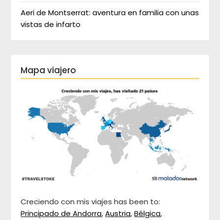
Aeri de Montserrat: aventura en familia con unas
vistas de infarto
Mapa viajero
Creciendo con mis viajes has been to:
Principado de Andorra
,
Austria
,
Bélgica
,