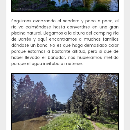
Seguimos avanzando el sendero y poco a poco, el
río va calmándose hasta convertirse en una gran
piscina natural. Llegamos a la altura del camping Pla
de Barrès y aquí encontramos a muchas familias
dándose un baño. No es que haga demasiado calor
porque estamos a bastante altitud, pero si que de
haber llevado el bañador, nos hubiéramos metido
porque el agua invitaba a meterse.