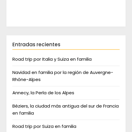
Entradas recientes
Road trip por Italia y Suiza en familia
Navidad en familia por la región de Auvergne-
Rhône-Alpes
Annecy, la Perla de los Alpes
Béziers, la ciudad más antigua del sur de Francia
en familia
Road trip por Suiza en familia