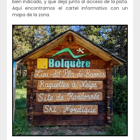
bien indicado, y que deja junto al acceso de la pista.
Aquí encontramos el cartel informativo con un
mapa de la zona.