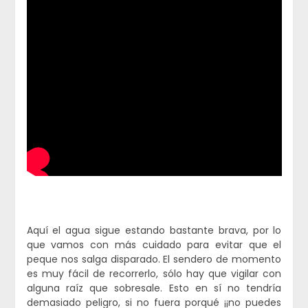
Aquí el agua sigue estando bastante brava, por lo
que vamos con más cuidado para evitar que el
peque nos salga disparado. El sendero de momento
es muy fácil de recorrerlo, sólo hay que vigilar con
alguna raíz que sobresale. Esto en sí no tendría
demasiado peligro, si no fuera porqué ¡¡no puedes