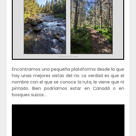
Encontramos una pequeña plataforma desde la que
hay unas mejores vistas del río. La verdad es que el
nombre con el que se conoce la ruta, le viene que ni
pintado. Bien podríamos estar en Canadá o en
bosques suizos…