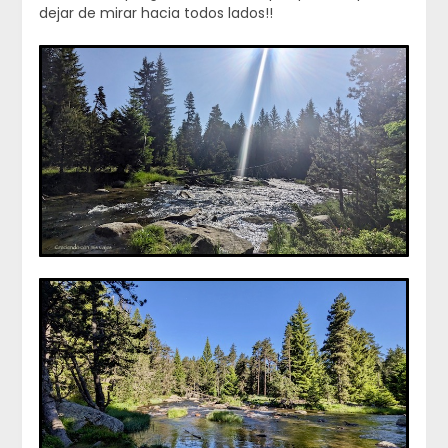
dejar de mirar hacia todos lados!!