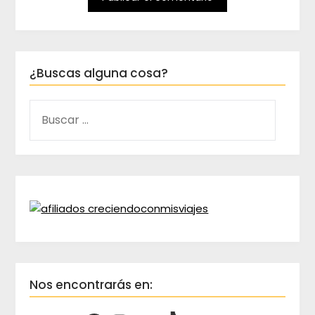
¿Buscas alguna cosa?
Nos encontrarás en: