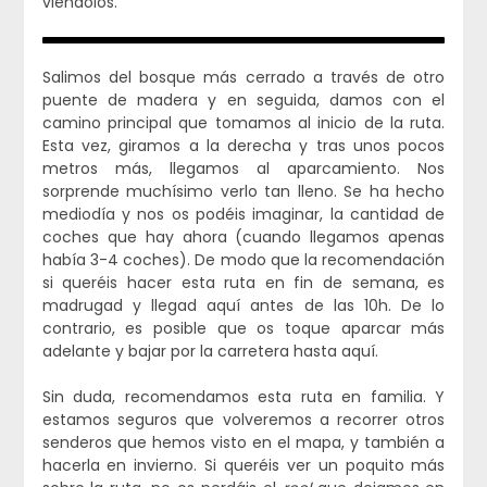
viéndolos.
Salimos del bosque más cerrado a través de otro
puente de madera y en seguida, damos con el
camino principal que tomamos al inicio de la ruta.
Esta vez, giramos a la derecha y tras unos pocos
metros más, llegamos al aparcamiento. Nos
sorprende muchísimo verlo tan lleno. Se ha hecho
mediodía y nos os podéis imaginar, la cantidad de
coches que hay ahora (cuando llegamos apenas
había 3-4 coches). De modo que la recomendación
si queréis hacer esta ruta en fin de semana, es
madrugad y llegad aquí antes de las 10h. De lo
contrario, es posible que os toque aparcar más
adelante y bajar por la carretera hasta aquí.
Sin duda, recomendamos esta ruta en familia. Y
estamos seguros que volveremos a recorrer otros
senderos que hemos visto en el mapa, y también a
hacerla en invierno. Si queréis ver un poquito más