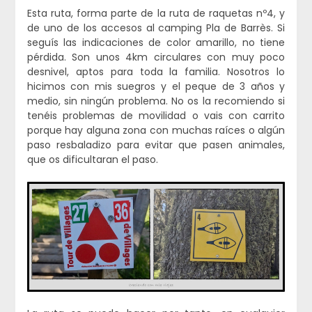
Esta ruta, forma parte de la ruta de raquetas nº4, y
de uno de los accesos al camping Pla de Barrès. Si
seguís las indicaciones de color amarillo, no tiene
pérdida. Son unos 4km circulares con muy poco
desnivel, aptos para toda la familia. Nosotros lo
hicimos con mis suegros y el peque de 3 años y
medio, sin ningún problema. No os la recomiendo si
tenéis problemas de movilidad o vais con carrito
porque hay alguna zona con muchas raíces o algún
paso resbaladizo para evitar que pasen animales,
que os dificultaran el paso.