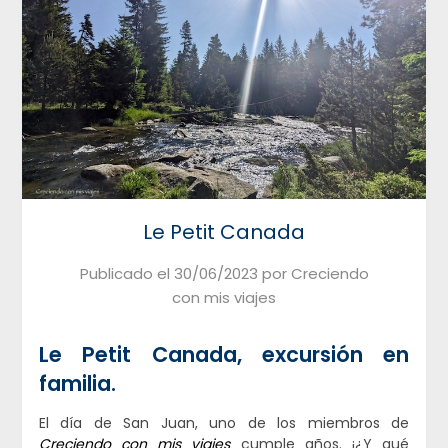
Le Petit Canada
Publicado el
30/06/2023
por
Creciendo
con mis viajes
Le Petit Canada, excursión en
familia.
El día de San Juan, uno de los miembros de
Creciendo con mis viajes
cumple años. ¡¿Y qué