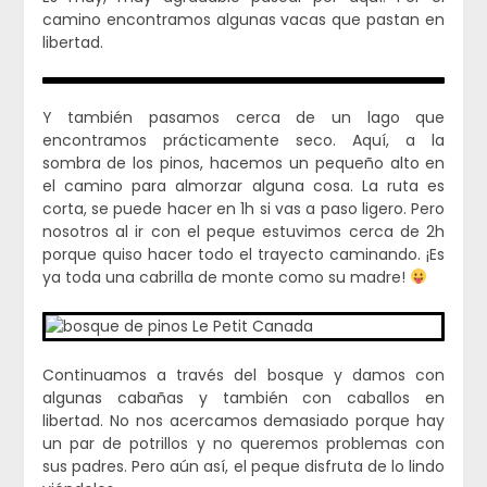
camino encontramos algunas vacas que pastan en
libertad.
Y también pasamos cerca de un lago que
encontramos prácticamente seco. Aquí, a la
sombra de los pinos, hacemos un pequeño alto en
el camino para almorzar alguna cosa. La ruta es
corta, se puede hacer en 1h si vas a paso ligero. Pero
nosotros al ir con el peque estuvimos cerca de 2h
porque quiso hacer todo el trayecto caminando. ¡Es
ya toda una cabrilla de monte como su madre!
Continuamos a través del bosque y damos con
algunas cabañas y también con caballos en
libertad. No nos acercamos demasiado porque hay
un par de potrillos y no queremos problemas con
sus padres. Pero aún así, el peque disfruta de lo lindo