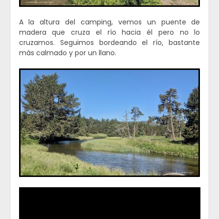
A la altura del camping, vemos un puente de
madera que cruza el río hacia él pero no lo
cruzamos. Seguimos bordeando el río, bastante
más calmado y por un llano.