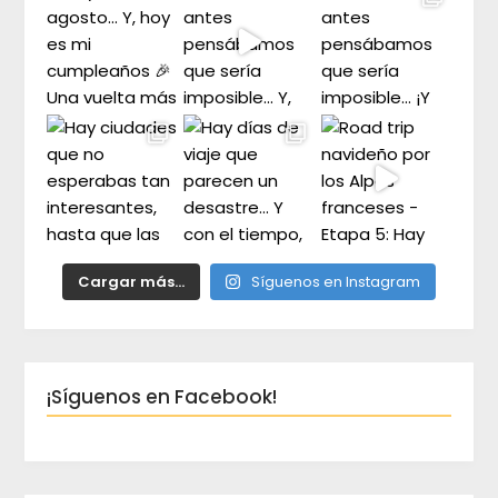
Cargar más...
Síguenos en Instagram
¡Síguenos en Facebook!