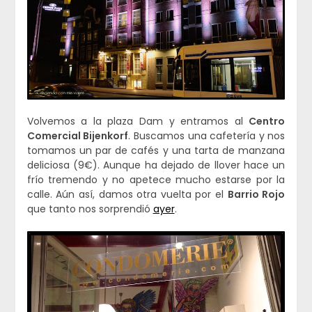
Volvemos a la plaza Dam y entramos al
Centro
Comercial
Bijenkorf
. Buscamos una cafetería y nos
tomamos un par de cafés y una tarta de manzana
deliciosa (9€). Aunque ha dejado de llover hace un
frío tremendo y no apetece mucho estarse por la
calle. Aún así, damos otra vuelta por el
Barrio Rojo
que tanto nos sorprendió
ayer
.