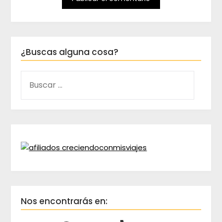
¿Buscas alguna cosa?
Nos encontrarás en: