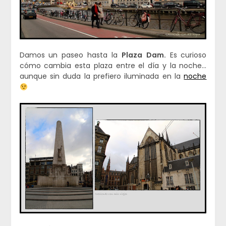
Damos un paseo hasta la
Plaza
Dam.
Es curioso
cómo cambia esta plaza entre el día y la noche…
aunque sin duda la prefiero iluminada en la
noche