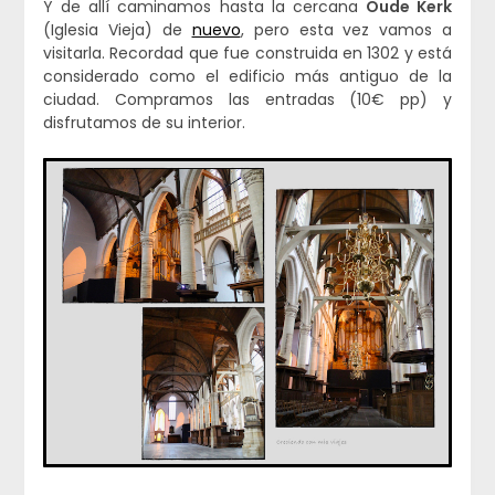
Y de allí caminamos hasta la cercana
Oude Kerk
(Iglesia Vieja) de
nuevo
, pero esta vez vamos a
visitarla. Recordad que fue construida en 1302 y está
considerado como el edificio más antiguo de la
ciudad. Compramos las entradas (10€ pp) y
disfrutamos de su interior.