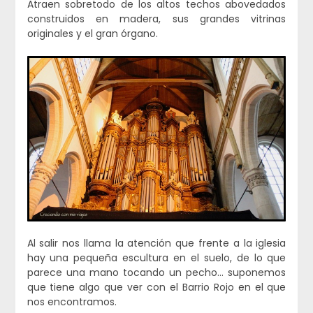
Atraen sobretodo de los altos techos abovedados
construidos en madera, sus grandes vitrinas
originales y el gran órgano.
Al salir nos llama la atención que frente a la iglesia
hay una pequeña escultura en el suelo, de lo que
parece una mano tocando un pecho… suponemos
que tiene algo que ver con el Barrio Rojo en el que
nos encontramos.