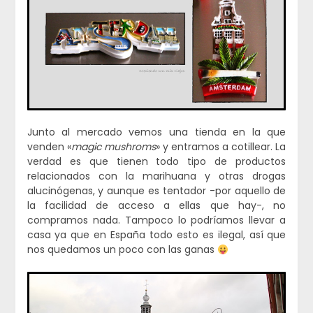
Junto al mercado vemos una tienda en la que
venden «
magic mushroms
» y entramos a cotillear. La
verdad es que tienen todo tipo de productos
relacionados con la marihuana y otras drogas
alucinógenas, y aunque es tentador -por aquello de
la facilidad de acceso a ellas que hay-, no
compramos nada. Tampoco lo podríamos llevar a
casa ya que en España todo esto es ilegal, así que
nos quedamos un poco con las ganas