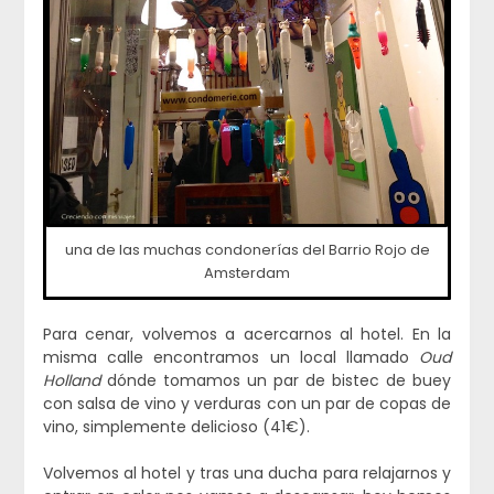
una de las muchas condonerías del Barrio Rojo de
Amsterdam
Para cenar, volvemos a acercarnos al hotel. En la
misma calle encontramos un local llamado
Oud
Holland
dónde tomamos un par de bistec de buey
con salsa de vino y verduras con un par de copas de
vino, simplemente delicioso (41€).
Volvemos al hotel y tras una ducha para relajarnos y