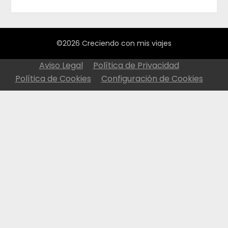
©2026 Creciendo con mis viajes
Aviso Legal
Política de Privacidad
Política de Cookies
Configuración de Cookies