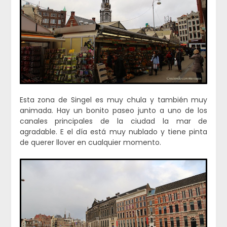
Esta zona de Singel es muy chula y también muy
animada. Hay un bonito paseo junto a uno de los
canales principales de la ciudad la mar de
agradable. E el día está muy nublado y tiene pinta
de querer llover en cualquier momento.