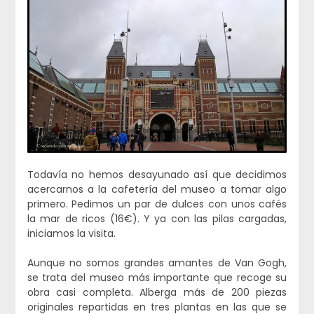
Todavía no hemos desayunado así que decidimos
acercarnos a la cafetería del museo a tomar algo
primero. Pedimos un par de dulces con unos cafés
la mar de ricos (16€). Y ya con las pilas cargadas,
iniciamos la visita.
Aunque no somos grandes amantes de Van Gogh,
se trata del museo más importante que recoge su
obra casi completa. Alberga más de 200 piezas
originales repartidas en tres plantas en las que se