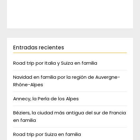
Entradas recientes
Road trip por Italia y Suiza en familia
Navidad en familia por la región de Auvergne-
Rhône-Alpes
Annecy, la Perla de los Alpes
Béziers, la ciudad más antigua del sur de Francia
en familia
Road trip por Suiza en familia