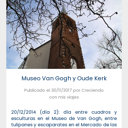
Museo Van Gogh y Oude Kerk
Publicado el
30/11/2017
por
Creciendo
con mis viajes
20/12/2014 (día 2): día entre cuadros y
esculturas en el Museo de Van Gogh, entre
tulipanes y escaparates en el Mercado de las