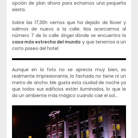
opción de plan ahora para echarnos una pequeña
siesta.
Sobre las 17,30h vemos que ha dejado de llover y
salimos de nuevo a la calle. Nos acercamos al
número 7 de la calle
Singel
dónde se encuentra la
casa más estrecha del mundo
y que tenemos a un
corto paseo del hotel.
Aunque en la foto no se aprecia muy bien, es
realmente impresionante, la fachada no tiene ni un
metro de ancho. Me gusta esta ciudad de noche ya
que todos sus edificios están iluminados, lo que le
da un ambiente más mágico cuando cae el sol…