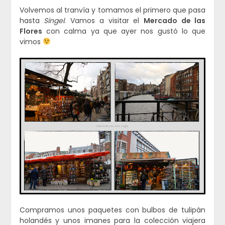
Volvemos al tranvía y tomamos el primero que pasa
hasta
Singel
. Vamos a visitar el
Mercado de las
Flores
con calma ya que ayer nos gustó lo que
vimos
Compramos unos paquetes con bulbos de tulipán
holandés y unos imanes para la colección viajera