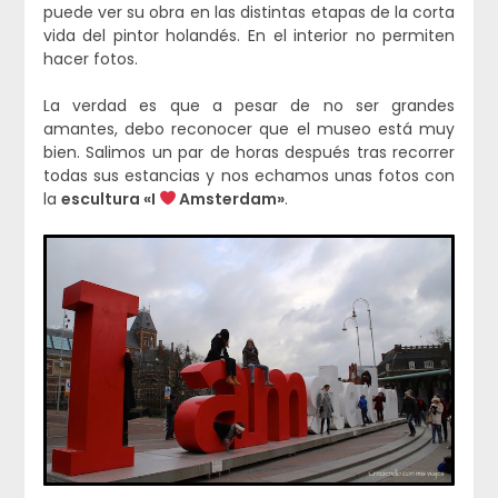
puede ver su obra en las distintas etapas de la corta
vida del pintor holandés. En el interior no permiten
hacer fotos.
La verdad es que a pesar de no ser grandes
amantes, debo reconocer que el museo está muy
bien. Salimos un par de horas después tras recorrer
todas sus estancias y nos echamos unas fotos con
la
escultura «I
Amsterdam»
.