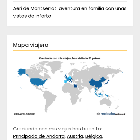
Aeri de Montserrat: aventura en familia con unas
vistas de infarto
Mapa viajero
Creciendo con mis viajes has been to:
Principado de Andorra
,
Austria
,
Bélgica
,