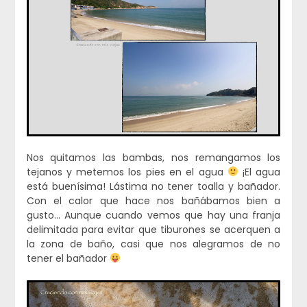
Nos quitamos las bambas, nos remangamos los
tejanos y metemos los pies en el agua
¡El agua
está buenísima! Lástima no tener toalla y bañador.
Con el calor que hace nos bañábamos bien a
gusto… Aunque cuando vemos que hay una franja
delimitada para evitar que tiburones se acerquen a
la zona de baño, casi que nos alegramos de no
tener el bañador