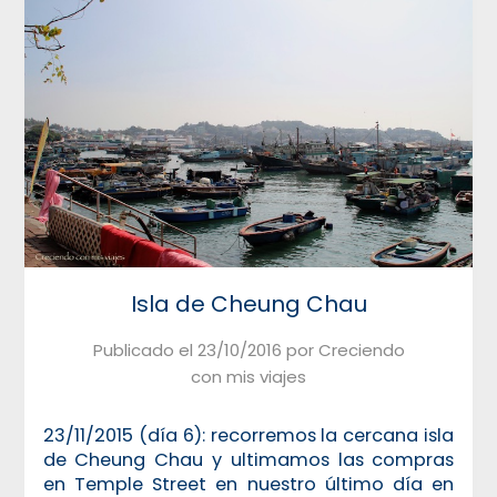
Isla de Cheung Chau
Publicado el
23/10/2016
por
Creciendo
con mis viajes
23/11/2015 (día 6): recorremos la cercana isla
de Cheung Chau y ultimamos las compras
en Temple Street en nuestro último día en