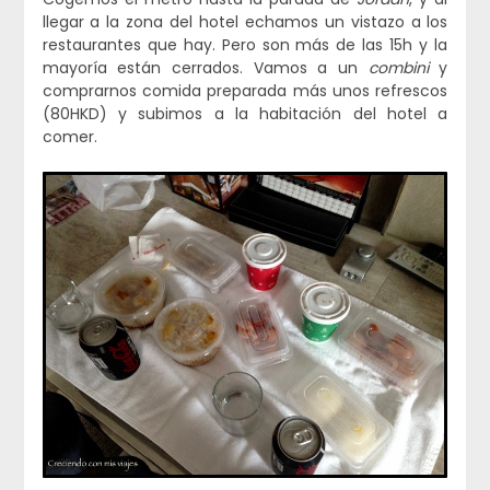
llegar a la zona del hotel echamos un vistazo a los
restaurantes que hay. Pero son más de las 15h y la
mayoría están cerrados. Vamos a un
combini
y
comprarnos comida preparada más unos refrescos
(80HKD) y subimos a la habitación del hotel a
comer.