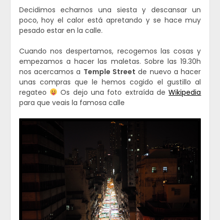
Decidimos echarnos una siesta y descansar un
poco, hoy el calor está apretando y se hace muy
pesado estar en la calle.
Cuando nos despertamos, recogemos las cosas y
empezamos a hacer las maletas. Sobre las 19.30h
nos acercamos a
Temple Street
de nuevo a hacer
unas compras que le hemos cogido el gustillo al
regateo
Os dejo una foto extraída de
Wikipedia
para que veais la famosa calle