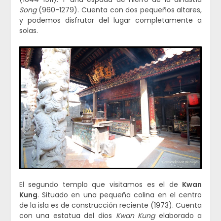
Song
(960-1279). Cuenta con dos pequeños altares,
y podemos disfrutar del lugar completamente a
solas.
El segundo templo que visitamos es el de
Kwan
Kung
. Situado en una pequeña colina en el centro
de la isla es de construcción reciente (1973). Cuenta
con una estatua del dios
Kwan Kung
elaborado a