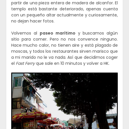
partir de una pieza entera de madera de alcanfor. El
templo está bastante deteriorado, apenas cuenta
con un pequeño altar actualmente y curiosamente,
no dejan hacer fotos.
Volvemos al
paseo marítimo
y buscamos algún
sitio para comer. Pero no nos convence ninguno.
Hace mucho calor, no tienen aire y está plagado de
moscas, y todos los restaurantes sirven marisco que
a mi marido no le va nada. Así que decidimos coger
el
Fast Ferry
que sale en 10 minutos y volver a HK.