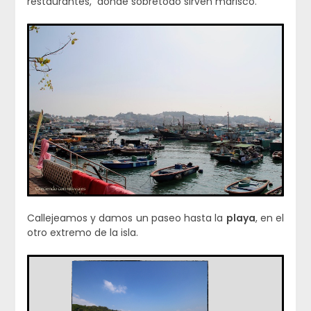
restaurantes, dónde sobretodo sirven marisco.
Callejeamos y damos un paseo hasta la
playa
, en el
otro extremo de la isla.