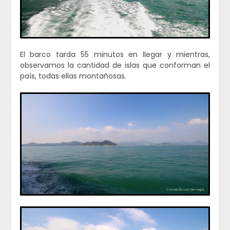
El barco tarda 55 minutos en llegar y mientras,
observamos la cantidad de islas que conforman el
país, todas ellas montañosas.