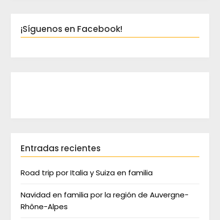
¡Síguenos en Facebook!
Entradas recientes
Road trip por Italia y Suiza en familia
Navidad en familia por la región de Auvergne-
Rhône-Alpes