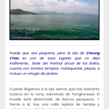
Puede que sea pequeña, pero la isla de
Cheung
Chau
es uno de esos lugares que no deja
indiferente… Sede del Festival anual de los Bollos,
cuenta con bonitos templos, marisquerías, playas, e
incluso un refugio de piratas.
Cuando llegamos a la isla, vemos que hay bastante
turismo en la zona, sobretodo de hongkoneses. El
muelle está abarrotado de barcos pesqueros. Y
frente a él, hay una calle repleta de tiendas y