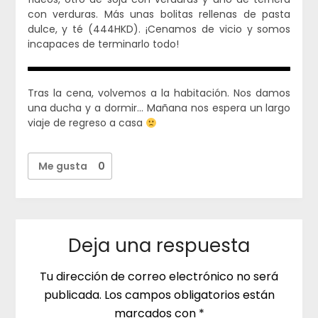
con verduras. Más unas bolitas rellenas de pasta
dulce, y té (444HKD). ¡Cenamos de vicio y somos
incapaces de terminarlo todo!
Tras la cena, volvemos a la habitación. Nos damos
una ducha y a dormir… Mañana nos espera un largo
viaje de regreso a casa
Me gusta
0
Deja una respuesta
Tu dirección de correo electrónico no será
publicada.
Los campos obligatorios están
marcados con
*