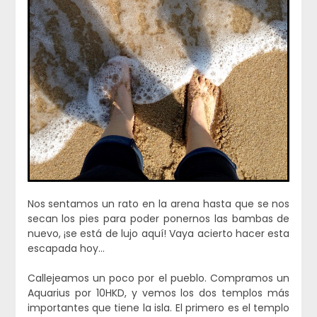
Nos sentamos un rato en la arena hasta que se nos
secan los pies para poder ponernos las bambas de
nuevo, ¡se está de lujo aquí! Vaya acierto hacer esta
escapada hoy…
Callejeamos un poco por el pueblo. Compramos un
Aquarius por 10HKD, y vemos los dos templos más
importantes que tiene la isla. El primero es el templo