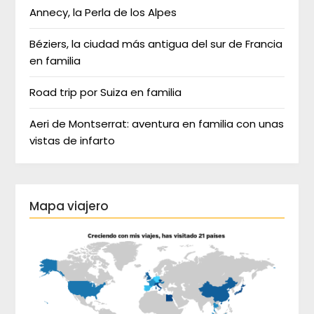
Annecy, la Perla de los Alpes
Béziers, la ciudad más antigua del sur de Francia
en familia
Road trip por Suiza en familia
Aeri de Montserrat: aventura en familia con unas
vistas de infarto
Mapa viajero